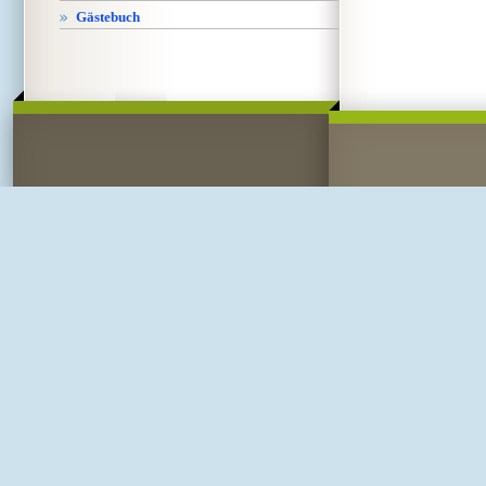
Gästebuch