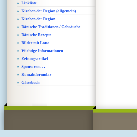
Linkliste
Kirchen der Region (allgemein)
Kirchen der Region
Dänische Traditionen / Gebräuche
Dänische Rezepte
Bilder mit Lotta
Wichtige Informationen
Zeitungsartikel
Sponsoren . . .
Kontaktformular
Gästebuch