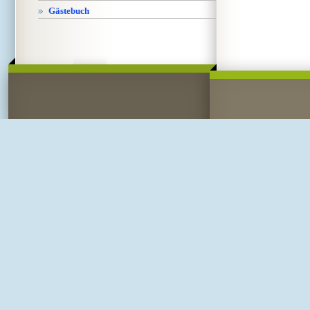
Gästebuch