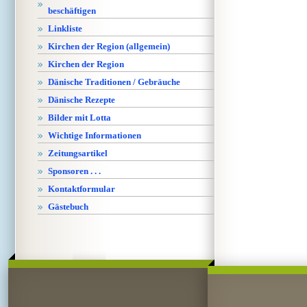
beschäftigen
Linkliste
Kirchen der Region (allgemein)
Kirchen der Region
Dänische Traditionen / Gebräuche
Dänische Rezepte
Bilder mit Lotta
Wichtige Informationen
Zeitungsartikel
Sponsoren . . .
Kontaktformular
Gästebuch