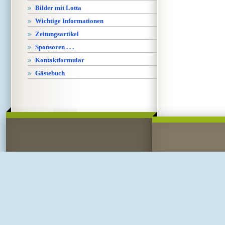
Bilder mit Lotta
Wichtige Informationen
Zeitungsartikel
Sponsoren . . .
Kontaktformular
Gästebuch