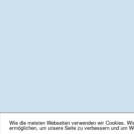
Wie die meisten Webseiten verwenden wir Cookies. Wir 
ermöglichen, um unsere Seite zu verbessern und um We